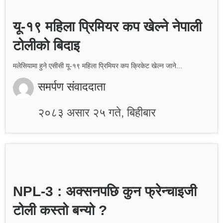
यू-१९ महिला प्रिमियर कप खेल्ने नेपाली
टोलीको बिदाइ
मलेसियामा हुने एसीसी यू-१९ महिला प्रिमियर कप क्रिकेट खेल्न जाने...
समर्पण संवाददाता
२०८३ असार २५ गते, बिहीबार
NPL-3 : अक्सनपछि कुन फ्रेन्चाइजी
टोली कस्तो बन्यो ?