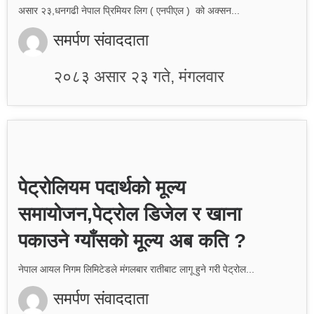
असार २३,धनगढी नेपाल प्रिमियर लिग ( एनपीएल ) को अक्सन...
समर्पण संवाददाता
२०८३ असार २३ गते, मंगलवार
पेट्रोलियम पदार्थको मूल्य
समायोजन,पेट्रोल डिजेल र खाना
पकाउने ग्याँसको मूल्य अब कति ?
नेपाल आयल निगम लिमिटेडले मंगलबार रातीबाट लागू हुने गरी पेट्रोल...
समर्पण संवाददाता