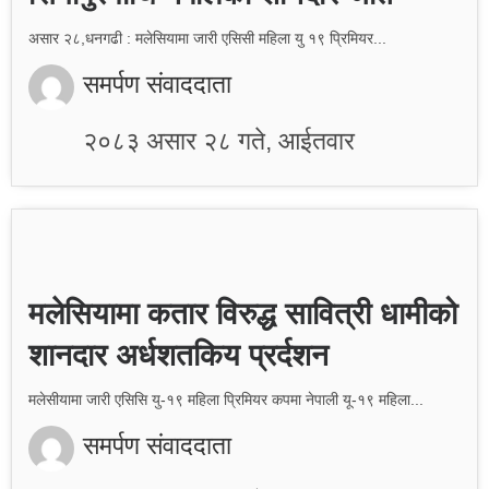
असार २८,धनगढी : मलेसियामा जारी एसिसी महिला यु १९ प्रिमियर...
समर्पण संवाददाता
२०८३ असार २८ गते, आईतवार
मलेसियामा कतार विरुद्ध सावित्री धामीको
शानदार अर्धशतकिय प्रर्दशन
मलेसीयामा जारी एसिसि यु-१९ महिला प्रिमियर कपमा नेपाली यू-१९ महिला...
समर्पण संवाददाता