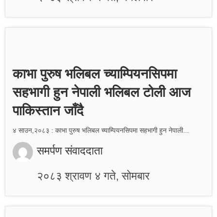
काभा पुरुष भलिबल च्याम्पियनसिपमा
सहभागी हुन नेपाली भलिबल टोली आज
पाकिस्तान जाँदै
४ साउन,२०८३ : काभा पुरुष भलिबल च्याम्पियनसिपमा सहभागी हुन नेपाली...
समर्पण संवाददाता
२०८३ श्रावण ४ गते, सोमबार