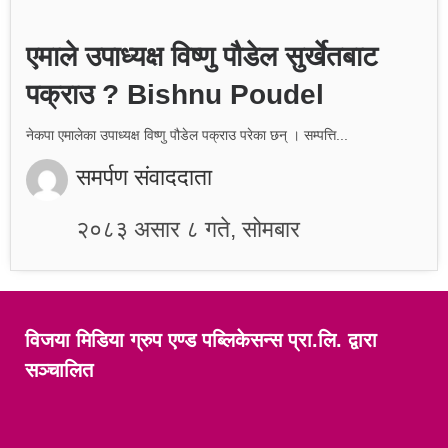
एमाले उपाध्यक्ष विष्णु पौडेल सुर्खेतबाट
पक्राउ ? Bishnu Poudel
नेकपा एमालेका उपाध्यक्ष विष्णु पौडेल पक्राउ परेका छन् । सम्पत्ति...
समर्पण संवाददाता
२०८३ असार ८ गते, सोमबार
विजया मिडिया ग्रुप एण्ड पब्लिकेसन्स प्रा.लि. द्वारा
सञ्चालित