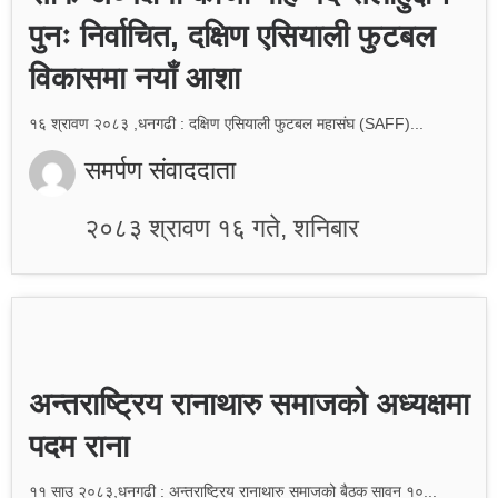
पुनः निर्वाचित, दक्षिण एसियाली फुटबल
विकासमा नयाँ आशा
१६ श्रावण २०८३ ,धनगढी : दक्षिण एसियाली फुटबल महासंघ (SAFF)...
समर्पण संवाददाता
२०८३ श्रावण १६ गते, शनिबार
अन्तराष्ट्रिय रानाथारु समाजको अध्यक्षमा
पदम राना
११ साउ २०८३,धनगढी : अन्तराष्ट्रिय रानाथारु समाजको बैठक सावन १०...