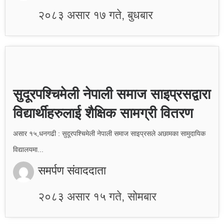
२०८३ असार १७ गते, बुधबार
सुदूरपश्चिमेली नेपाली समाज साइप्रसद्वारा
विद्यार्थीहरुलाई शैक्षिक सामग्री वितरण
असार १५,धनगढी : सुदूरपश्चिमेली नेपाली समाज साइप्रसले अछामका सामुदायिक
विद्यालयमा...
समर्पण संवाददाता
२०८३ असार १५ गते, सोमबार