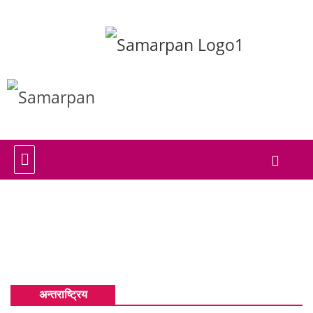
अन्तराष्ट्रिय