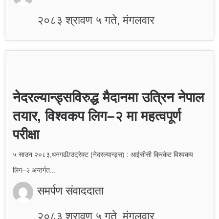
२०८३ श्रावण ५ गते, मंगलवार
नेदरल्यान्ड्सविरुद्ध मैदानमा उत्रिन नेपाल
तयार, विश्वकप लिग–२ मा महत्वपूर्ण
परीक्षा
५ साउन २०८३,धनगढी/उट्रेक्ट (नेदरल्यान्ड्स) : आईसीसी क्रिकेट विश्वकप
लिग–२ अन्तर्गत...
समर्पण संवाददाता
२०८३ श्रावण ५ गते, मंगलवार