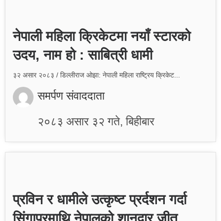
नेपाली महिला क्रिकेटमा नयाँ स्टारको
उदय, नाम हो : साबित्री धामी
३२ असार २०८३ / डिल्लीराज ओझा: नेपाली महिला राष्ट्रिय क्रिकेट...
समर्पण संवाददाता
२०८३ असार ३२ गते, बिहीबार
प्रविन र धामीले उत्कृष्ट प्रर्दशन गर्दा
सिंगापुरमाथि नेपालको शानदार जीत