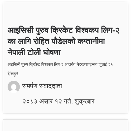
आइसिसी पुरुष क्रिकेट विश्वकप लिग-२
का लागि रोहित पौडेलको कप्तानीमा
नेपाली टोली घोषणा
आइसिसी पुरुष क्रिकेट विश्वकप लिग-२ अन्तर्गत नेदरल्याण्ड्समा जुलाई २१
देखिहुने...
समर्पण संवाददाता
२०८३ असार १२ गते, शुक्रबार