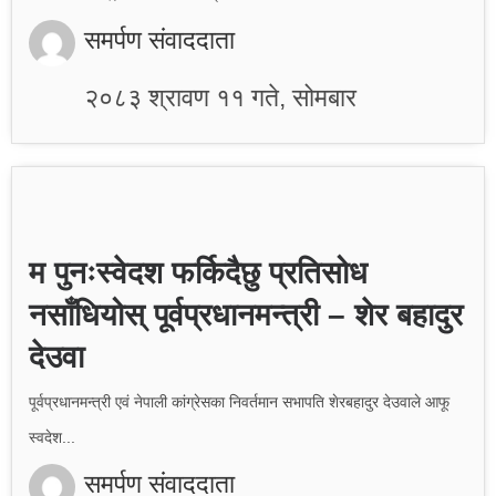
समर्पण संवाददाता
२०८३ श्रावण ११ गते, सोमबार
म पुनःस्वेदश फर्किदैछु प्रतिसोध
नसाँधियोस् पूर्वप्रधानमन्त्री – शेर बहादुर
देउवा
पूर्वप्रधानमन्त्री एवं नेपाली कांग्रेसका निवर्तमान सभापति शेरबहादुर देउवाले आफू
स्वदेश...
समर्पण संवाददाता