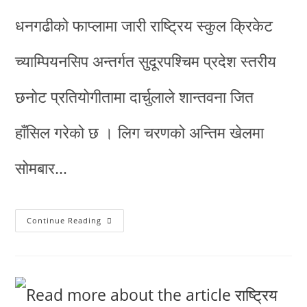
धनगढीको फाप्लामा जारी राष्ट्रिय स्कुल क्रिकेट
च्याम्पियनसिप अन्तर्गत सुदूरपश्चिम प्रदेश स्तरीय
छनोट प्रतियोगीतामा दार्चुलाले शान्तवना जित
हाँसिल गरेको छ । लिग चरणको अन्तिम खेलमा
सोमबार…
Continue Reading