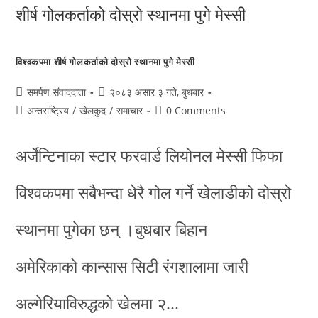
विश्वकपमा शीर्ष गोलकर्ताको दोस्रो स्थानमा पुगे मेस्सी
समर्पण संवाददाता
२०८३ असार ३ गते, बुधबार
अन्तराष्ट्रिय
/
खेलकुद
/
समाचार
0 Comments
अर्जेन्टिनाका स्टार फरवार्ड लियोनल मेस्सी फिफा
विश्वकपमा सबैभन्दा धेरै गोल गर्ने खेलाडीको दोस्रो
स्थानमा पुगेका छन् ।बुधबार बिहान
अमेरिकाको कान्सास सिटी रंगशालामा जारी
अल्गेरियाविरुद्धको खेलमा २…