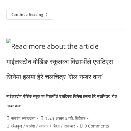
Continue Reading
माईलस्टोन बोर्डिङ स्कूलका विद्यार्थीले एसटिएस सिनेमा हलमा हेरे चलचित्र ’रोल
नम्बर वान’
समर्पण संवाददाता
२०८३ असार ४ गते, बिहीबार
खेलकुद
/
प्रदेश
/
व्यापार
/
शिक्षा
/
समाचार
0 Comments