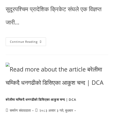
सुदूरपश्चिम प्रादेशिक क्रिकेट संघले एक विज्ञप्त
जारी…
Continue Reading
बरेलीमा चम्किदै धनगढीको डिसिएका आकुश चन्द | DCA
समर्पण संवाददाता
२०८३ असार ३ गते, बुधबार