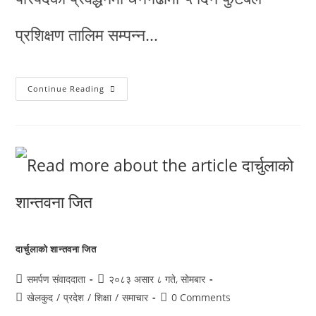
प्रशिक्षण तालिम सम्पन्न…
Continue Reading
दार्चुलाको शान्तवना जित
समर्पण संवाददाता
२०८३ असार ८ गते, सोमबार
खेलकुद
/
प्रदेश
/
शिक्षा
/
समाचार
0 Comments