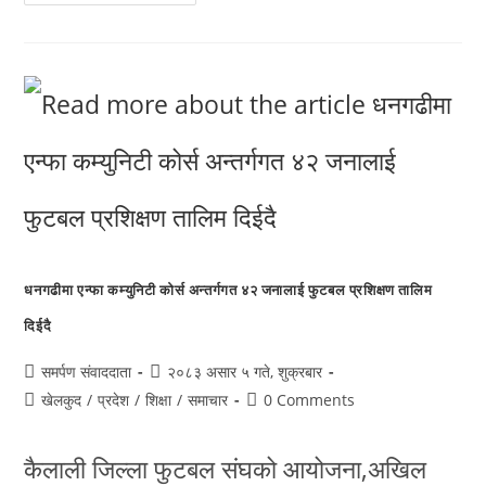
धनगढीमा एन्फा कम्युनिटी कोर्स अन्तर्गगत ४२ जनालाई फुटबल प्रशिक्षण तालिम
दिईदै
समर्पण संवाददाता
२०८३ असार ५ गते, शुक्रबार
खेलकुद
/
प्रदेश
/
शिक्षा
/
समाचार
0 Comments
कैलाली जिल्ला फुटबल संघको आयोजना,अखिल