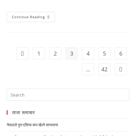
Continue Reading
1
2
3
4
5
6
…
42
ताजा समाचार
नेपालले पुनःएसिया कप खेल्ने सम्भावना