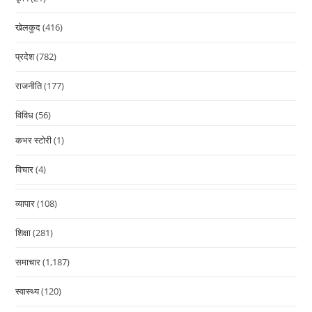
खेलकुद
(416)
प्रदेश
(782)
राजनीति
(177)
विविध
(56)
कभर स्टोरी
(1)
विचार
(4)
व्यापार
(108)
शिक्षा
(281)
समाचार
(1,187)
स्वास्थ्य
(120)