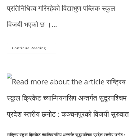
प्रतिनिधित्व गरिरहेको विद्याभुण पब्लिक स्कुल
विजयी भएको छ ।…
Continue Reading
राष्ट्रिय स्कुल क्रिकेट च्याम्पियनसिप अन्तर्गत सुदूरपश्चिम प्रदेश स्तरीय छनोट :