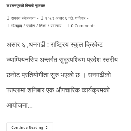
कञ्चनपुरको विजयी सुरुवात
समर्पण संवाददाता
२०८३ असार ६ गते, शनिबार
खेलकुद
/
प्रदेश
/
शिक्षा
/
समाचार
0 Comments
असार ६ ,धनगढी : राष्ट्रिय स्कुल क्रिकेट
च्याम्पियनसिप अन्तर्गत सुदूरपश्चिम प्रदेश स्तरीय
छनोट प्रतियोगीता सुरु भएको छ । धनगढीको
फाप्लामा शनिबार एक औपचारिक कार्यक्रमको
आयोजना…
Continue Reading