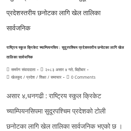
राष्ट्रिय स्कुल क्रिकेट च्याम्पियनसिप : सुदूरपश्चिम प्रदेशस्तरीय छनोटका लागि खेल
तालिका सार्वजनिक
समर्पण संवाददाता
२०८३ असार ४ गते, बिहीबार
खेलकुद
/
प्रदेश
/
शिक्षा
/
समाचार
0 Comments
असार ४,धनगढी : राष्ट्रिय स्कुल क्रिकेट
च्याम्पियनसिपमा सुदूरपश्चिम प्रदेशको टोली
छनोटका लागि खेल तालिका सार्वजनिक भएको छ ।