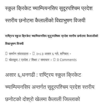
राष्ट्रिय स्कुल क्रिकेट च्याम्पियनसिप सुदूरपश्चिम प्रदेश स्तरीय छनोटमा कैलालीको
विद्याभुषण विजयी
समर्पण संवाददाता
२०८३ असार ६ गते, शनिबार
खेलकुद
/
प्रदेश
/
शिक्षा
/
समाचार
0 Comments
असार ६,धनगढी : राष्ट्रिय स्कुल क्रिकेट
च्याम्पियनसिप अन्तर्गत सुदूरपश्चिम प्रदेश स्तरीय
छनोटको दोश्रो खेलमा कैलाली जिल्लाको