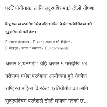
बिन्दु रावलको कप्तानीमा नेकोस राष्ट्रिय महिला क्रिकेट प्रतियोगीताका लागि
सुदूरपश्चिमको टोली घोषणा
समर्पण संवाददाता
२०८३ असार ४ गते, बिहीबार
खेलकुद
/
प्रदेश
/
समाचार
0 Comments
असार ४,धनगढी : यहि असार ५ गतेदेखि १४
गतेसम्म मधेश प्रदेशमा आयोजना हुने नेकोस
राष्ट्रिय महिला क्रिकेट प्रतियोगीताका लागि
सुदूरपश्चिम प्रदेशले टोली घोषणा गरेको छ…