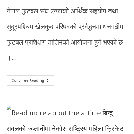
नेपाल फुटबल संघ एन्फाको आर्थिक सहयोग तथा
सुदूरपश्चिम खेलकुद परिषदको प्रर्वद्धनमा धनगढीमा
फुटबल प्रशिक्षण तालिमको आयोजना हुने भएको छ
।…
Continue Reading