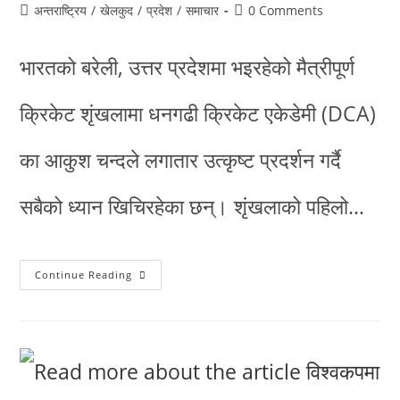
अन्तराष्ट्रिय
/
खेलकुद
/
प्रदेश
/
समाचार
0 Comments
भारतको बरेली, उत्तर प्रदेशमा भइरहेको मैत्रीपूर्ण
क्रिकेट शृंखलामा धनगढी क्रिकेट एकेडेमी (DCA)
का आकुश चन्दले लगातार उत्कृष्ट प्रदर्शन गर्दै
सबैको ध्यान खिचिरहेका छन्। शृंखलाको पहिलो…
Continue Reading